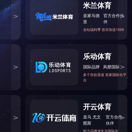
公众分享
离线场合，以及将文档携带到外部，获得加强保护
超高安全级别
研发、核心机密机构使用风雷系统搭建完整文档安全闭环