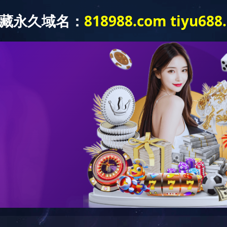
数据安全产品
企业级SaaS安全云
中心。该中心投资5亿元，按国际T4标准、国内A级、电信行业
信、联通、移动、广电、教育网五网接入，是江苏乃至华东地区极
基础设施服务供应商和云计算服务提供商，可提供99.995%可
许可证，入选国家首批绿色数据中心试点单位。