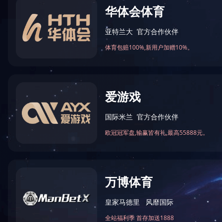
由凤凰数据提供云平台。给企业解决数据集中存储
通过引入前沿信安数据安全产品，为云平台中的数
保护云平台中集中存储的数据安全，数据加密保护
云桌面使用下，将前沿数据安全产品作为默认发布
使用及加密保护重要的数据
根据用户需求，提供定制化的服务，保护其他业务
实现了产品零部署，零培训的应用，快速解决用户